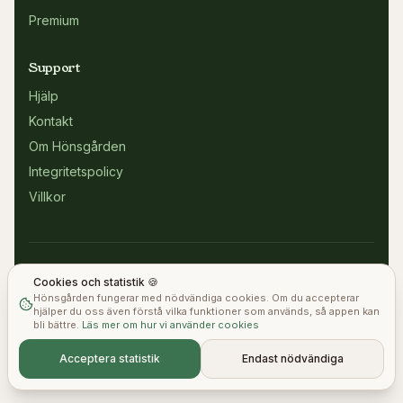
Premium
Support
Hjälp
Kontakt
Om Hönsgården
Integritetspolicy
Villkor
Cookies och statistik 🍪
Prenumerera
Hönsgården fungerar med nödvändiga cookies. Om du accepterar
hjälper du oss även förstå vilka funktioner som används, så appen kan
bli bättre.
Läs mer om hur vi använder cookies
Acceptera statistik
Endast nödvändiga