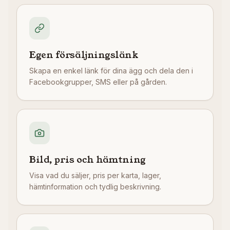
Egen försäljningslänk
Skapa en enkel länk för dina ägg och dela den i
Facebookgrupper, SMS eller på gården.
Bild, pris och hämtning
Visa vad du säljer, pris per karta, lager,
hämtinformation och tydlig beskrivning.