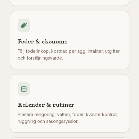
Foder & ekonomi
Följ foderinköp, kostnad per ägg, intäkter, utgifter
och försäljningsvärde.
Kalender & rutiner
Planera rengöring, vatten, foder, kvalsterkontroll,
ruggning och säsongssysslor.