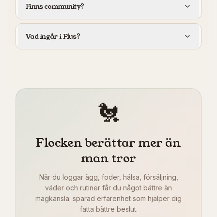
Finns community?
Vad ingår i Plus?
🐔
Flocken berättar mer än
man tror
När du loggar ägg, foder, hälsa, försäljning,
väder och rutiner får du något bättre än
magkänsla: sparad erfarenhet som hjälper dig
fatta bättre beslut.