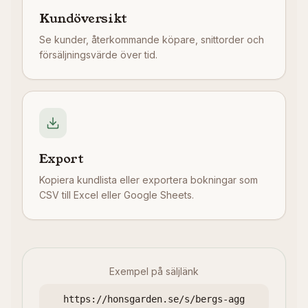
Kundöversikt
Se kunder, återkommande köpare, snittorder och
försäljningsvärde över tid.
Export
Kopiera kundlista eller exportera bokningar som
CSV till Excel eller Google Sheets.
Exempel på säljlänk
https://honsgarden.se/s/bergs-agg