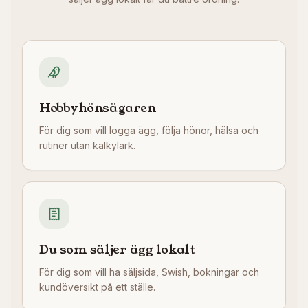
Hobbyhönsägaren
För dig som vill logga ägg, följa hönor, hälsa och
rutiner utan kalkylark.
Du som säljer ägg lokalt
För dig som vill ha säljsida, Swish, bokningar och
kundöversikt på ett ställe.