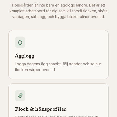
Hönsgården är inte bara en ägglogg längre. Det är ett
komplett arbetsbord för dig som vill förstå flocken, sköta
vardagen, sälja ägg och bygga bättre rutiner över tid.
Ägglogg
Logga dagens ägg snabbt, följ trender och se hur
flocken värper över tid.
Flock & hönsprofiler