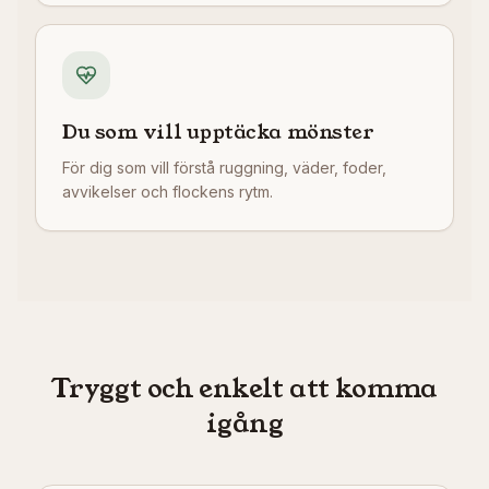
Du som vill upptäcka mönster
För dig som vill förstå ruggning, väder, foder,
avvikelser och flockens rytm.
Tryggt och enkelt att komma
igång