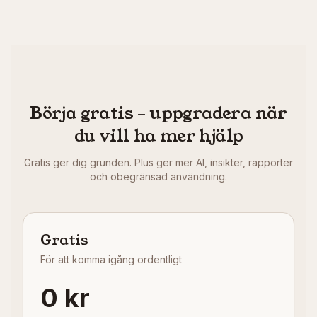
Börja gratis – uppgradera när
du vill ha mer hjälp
Gratis ger dig grunden. Plus ger mer AI, insikter, rapporter
och obegränsad användning.
Gratis
För att komma igång ordentligt
0 kr