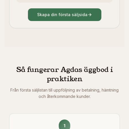
Skapa din första säljsida
Så fungerar Agdas äggbod i
praktiken
Från första säljlistan till uppföljning av betalning, hämtning
och återkommande kunder.
1