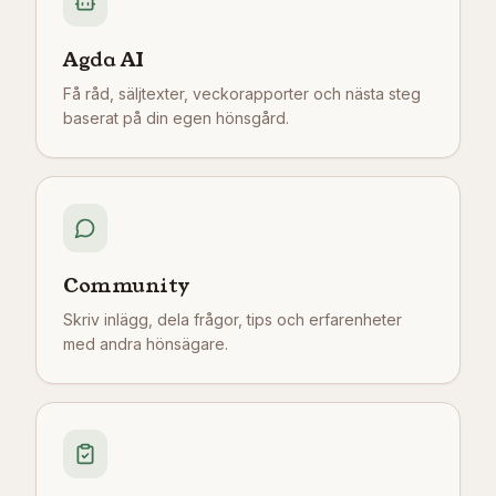
Agda AI
Få råd, säljtexter, veckorapporter och nästa steg
baserat på din egen hönsgård.
Community
Skriv inlägg, dela frågor, tips och erfarenheter
med andra hönsägare.