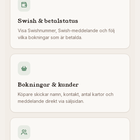
Swish & betalstatus
Visa Swishnummer, Swish-meddelande och följ
vilka bokningar som är betalda.
Bokningar & kunder
Köpare skickar namn, kontakt, antal kartor och
meddelande direkt via säljsidan.