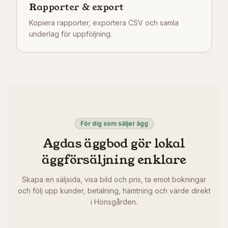
Rapporter & export
Kopiera rapporter, exportera CSV och samla
underlag för uppföljning.
För dig som säljer ägg
Agdas äggbod gör lokal
äggförsäljning enklare
Skapa en säljsida, visa bild och pris, ta emot bokningar
och följ upp kunder, betalning, hämtning och värde direkt
i Hönsgården.