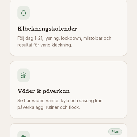
Kläckningskalender
Följ dag 1–21, lysning, lockdown, milstolpar och
resultat för varje kläckning.
Väder & påverkan
Se hur väder, värme, kyla och säsong kan
påverka ägg, rutiner och flock.
Plus