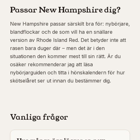
Passar New Hampshire dig?
New Hampshire passar särskilt bra för: nybörjare,
blandflockar och de som vill ha en snällare
version av Rhode Island Red. Det betyder inte att
rasen bara duger där – men det är i den
situationen den kommer mest till sin rätt. Är du
osäker rekommenderar jag att läsa
nybörjarguiden och titta i hönskalendern för hur
skötselåret ser ut innan du bestämmer dig.
Vanliga frågor