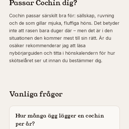
Passar Cochin dig?
Cochin passar särskilt bra för: sällskap, ruvning
och de som gillar mjuka, fluffiga höns. Det betyder
inte att rasen bara duger där – men det är i den
situationen den kommer mest till sin rätt. Är du
osäker rekommenderar jag att läsa
nybörjarguiden och titta i hönskalendern för hur
skötselåret ser ut innan du bestämmer dig.
Vanliga frågor
Hur många ägg lägger en cochin
per år?