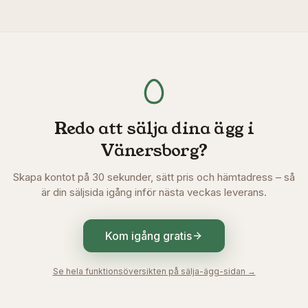
Redo att sälja dina ägg i
Vänersborg
?
Skapa kontot på 30 sekunder, sätt pris och hämtadress – så
är din säljsida igång inför nästa veckas leverans.
Kom igång gratis
Se hela funktionsöversikten på sälja-ägg-sidan →