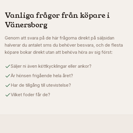
Vanliga frågor från köpare i
Vänersborg
Genom att svara på de här frågorna direkt på säljsidan
halverar du antalet sms du behöver besvara, och de flesta
köpare bokar direkt utan att behöva höra av sig först:
Säljer ni även köttkycklingar eller ankor?
Är hönsen frigående hela året?
Har de tillgång till utevistelse?
Vilket foder får de?