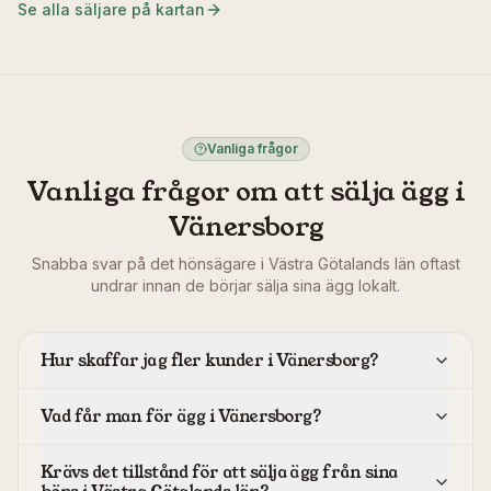
Se alla säljare på kartan
Vanliga frågor
Vanliga frågor om att sälja ägg i
Vänersborg
Snabba svar på det hönsägare i
Västra Götalands län
oftast
undrar innan de börjar sälja sina ägg lokalt.
Hur skaffar jag fler kunder i Vänersborg?
Vad får man för ägg i Vänersborg?
Krävs det tillstånd för att sälja ägg från sina