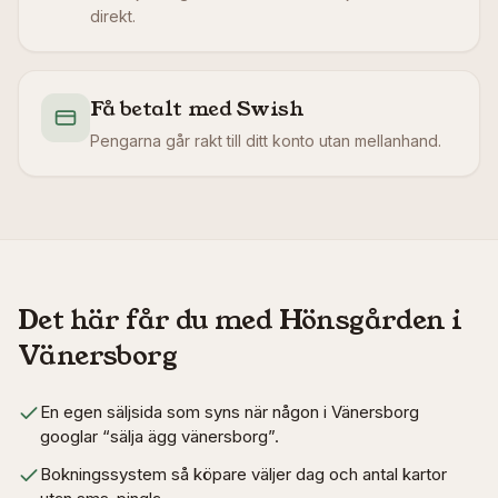
direkt.
Få betalt med Swish
Pengarna går rakt till ditt konto utan mellanhand.
Det här får du med Hönsgården i
Vänersborg
En egen säljsida som syns när någon i Vänersborg
googlar “sälja ägg vänersborg”.
Bokningssystem så köpare väljer dag och antal kartor