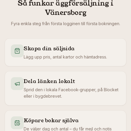
Så funkar äggförsäljning i
Vänersborg
Fyra enkla steg från första logginen till första bokningen.
Skapa din säljsida
Lägg upp pris, antal kartor och hämtadress.
Dela länken lokalt
Sprid den i lokala Facebook-grupper, på Blocket
eller i bygdebrevet.
Köpare bokar själva
De väljer dag och antal – du får mejl och notis