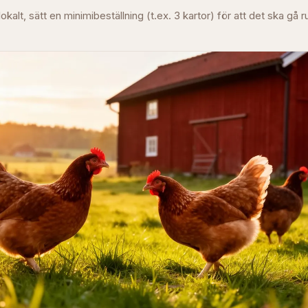
okalt, sätt en minimibeställning (t.ex. 3 kartor) för att det ska gå r