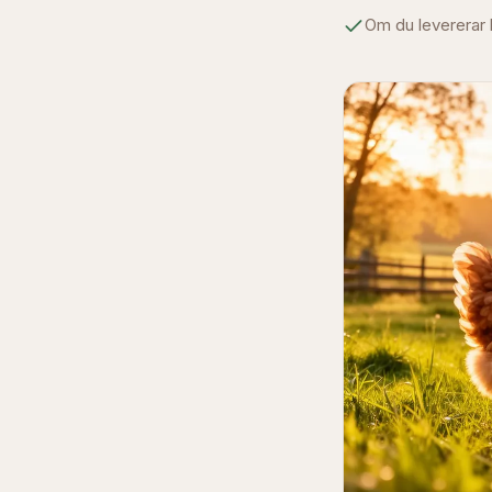
Om du levererar l