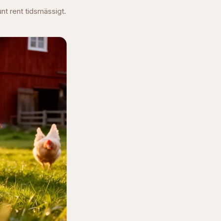
unt rent tidsmässigt.