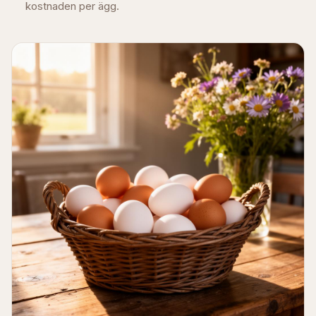
kostnaden per ägg.