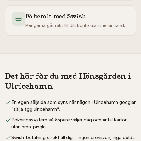
Få betalt med Swish
Pengarna går rakt till ditt konto utan mellanhand.
Det här får du med Hönsgården i
Ulricehamn
En egen säljsida som syns när någon i Ulricehamn googlar
“sälja ägg ulricehamn”.
Bokningssystem så köpare väljer dag och antal kartor
utan sms-pingla.
Swish-betalning direkt till dig – ingen provision, inga dolda