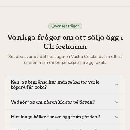
Vanliga frågor
Vanliga frågor om att sälja ägg i
Ulricehamn
Snabba svar på det hönsägare i
Västra Götalands län
oftast
undrar innan de börjar sälja sina ägg lokalt.
Kan jag begränsa hur många kartor varje
köpare får boka?
Vad gör jag om någon klagar på äggen?
Hur länge håller färska ägg från gården?