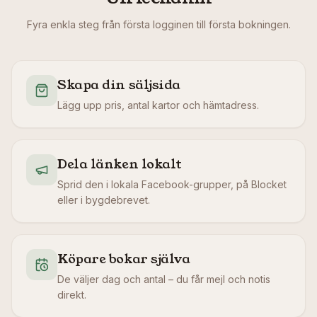
Fyra enkla steg från första logginen till första bokningen.
Skapa din säljsida
Lägg upp pris, antal kartor och hämtadress.
Dela länken lokalt
Sprid den i lokala Facebook-grupper, på Blocket
eller i bygdebrevet.
Köpare bokar själva
De väljer dag och antal – du får mejl och notis
direkt.