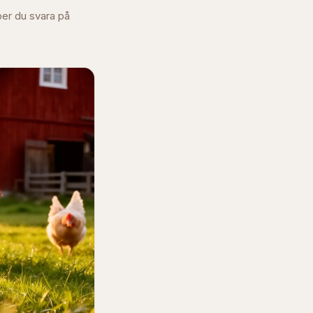
per du svara på