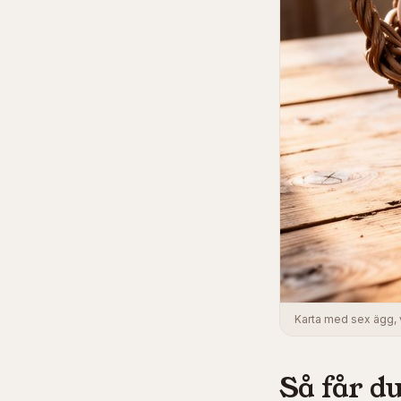
Karta med sex ägg, 
Så får du