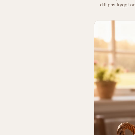
ditt pris tryggt o