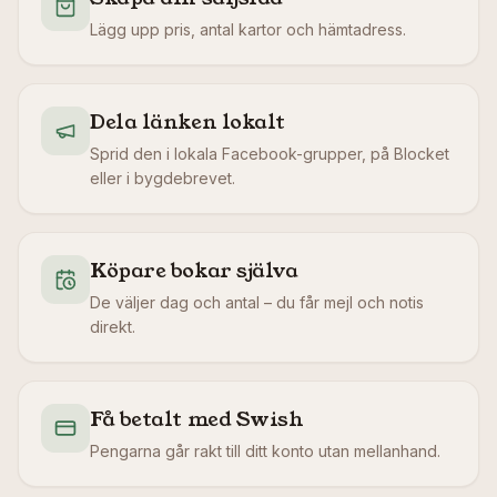
Lägg upp pris, antal kartor och hämtadress.
Dela länken lokalt
Sprid den i lokala Facebook-grupper, på Blocket
eller i bygdebrevet.
Köpare bokar själva
De väljer dag och antal – du får mejl och notis
direkt.
Få betalt med Swish
Pengarna går rakt till ditt konto utan mellanhand.