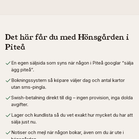
Det här får du med Hönsgården i
Piteå
En egen säljsida som syns när någon i Piteå googlar “sälja
ägg piteå”.
Bokningssystem så köpare väljer dag och antal kartor
utan sms-pingla.
Swish-betalning direkt till dig – ingen provision, inga dolda
avgifter.
Lager och kundlista så du vet exakt hur mycket du har att
sälja just nu.
Notiser och mejl när någon bokar, även om du är ute i