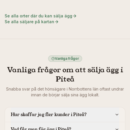
Se alla orter där du kan sälja ägg
Se alla säljare på kartan
Vanliga frågor
Vanliga frågor om att sälja ägg i
Piteå
Snabba svar på det hönsägare i
Norrbottens län
oftast undrar
innan de börjar sälja sina ägg lokalt.
Hur skaffar jag fler kunder i Piteå?
Vad får man för ägg i Piteå?