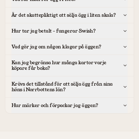
Är det skattepliktigt att sälja ägg i liten skala?
Hur tar jag betalt – fungerar Swish?
Vad gör jag om någon klagar på äggen?
Kan jag begränsa hur många kartor varje
köpare får boka?
Krävs det tillstånd för att sälja ägg från sina
höns i Norrbottens län?
Hur märker och förpackar jag äggen?