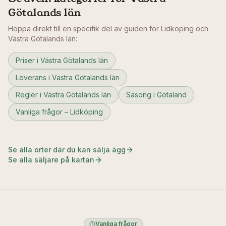
Götalands län
Hoppa direkt till en specifik del av guiden för
Lidköping
och
Västra Götalands län
:
Priser i Västra Götalands län
Leverans i Västra Götalands län
Regler i Västra Götalands län
Säsong i Götaland
Vanliga frågor – Lidköping
Se alla orter där du kan sälja ägg
Se alla säljare på kartan
Vanliga frågor