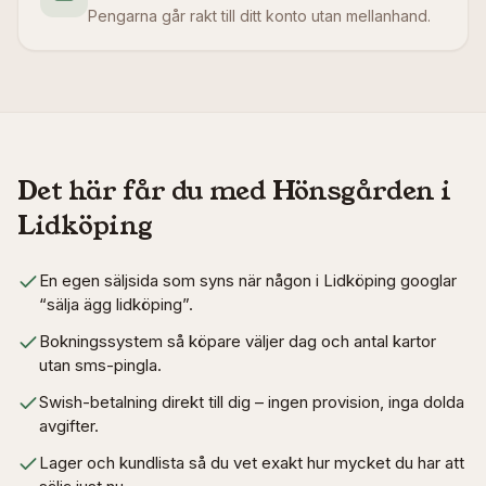
Pengarna går rakt till ditt konto utan mellanhand.
Det här får du med Hönsgården i
Lidköping
En egen säljsida som syns när någon i Lidköping googlar
“sälja ägg lidköping”.
Bokningssystem så köpare väljer dag och antal kartor
utan sms-pingla.
Swish-betalning direkt till dig – ingen provision, inga dolda
avgifter.
Lager och kundlista så du vet exakt hur mycket du har att