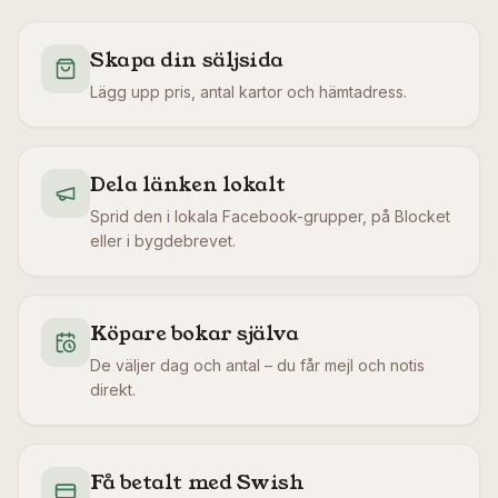
Skapa din säljsida
Lägg upp pris, antal kartor och hämtadress.
Dela länken lokalt
Sprid den i lokala Facebook-grupper, på Blocket
eller i bygdebrevet.
Köpare bokar själva
De väljer dag och antal – du får mejl och notis
direkt.
Få betalt med Swish