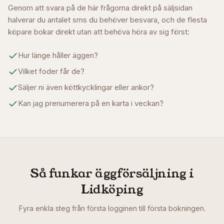
Genom att svara på de här frågorna direkt på säljsidan
halverar du antalet sms du behöver besvara, och de flesta
köpare bokar direkt utan att behöva höra av sig först:
Hur länge håller äggen?
Vilket foder får de?
Säljer ni även köttkycklingar eller ankor?
Kan jag prenumerera på en karta i veckan?
Så funkar äggförsäljning i
Lidköping
Fyra enkla steg från första logginen till första bokningen.