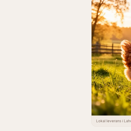
Lokal leverans i La