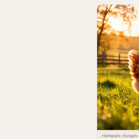
Hämtplats i Kungälv