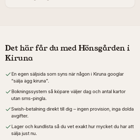
Det här får du med Hönsgården i
Kiruna
En egen säljsida som syns när någon i Kiruna googlar
“sälja ägg kiruna”.
Bokningssystem så köpare väljer dag och antal kartor
utan sms-pingla.
Swish-betalning direkt till dig – ingen provision, inga dolda
avgifter.
Lager och kundlista så du vet exakt hur mycket du har att
sälja just nu.