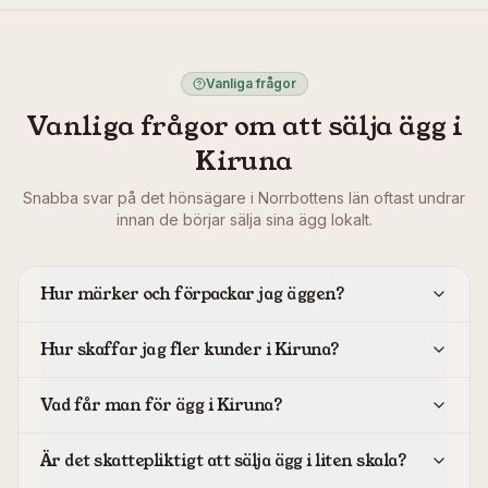
Vanliga frågor
Vanliga frågor om att sälja ägg i
Kiruna
Snabba svar på det hönsägare i
Norrbottens län
oftast undrar
innan de börjar sälja sina ägg lokalt.
Hur märker och förpackar jag äggen?
Hur skaffar jag fler kunder i Kiruna?
Vad får man för ägg i Kiruna?
Är det skattepliktigt att sälja ägg i liten skala?