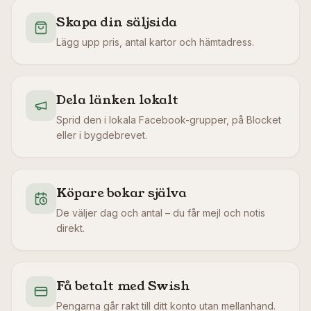
Skapa din säljsida
Lägg upp pris, antal kartor och hämtadress.
Dela länken lokalt
Sprid den i lokala Facebook-grupper, på Blocket
eller i bygdebrevet.
Köpare bokar själva
De väljer dag och antal – du får mejl och notis
direkt.
Få betalt med Swish
Pengarna går rakt till ditt konto utan mellanhand.