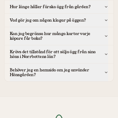
Hur länge håller färska ägg från gården?
Vad gör jag om någon klagar på äggen?
Kan jag begränsa hur många kartor varje
köpare får boka?
Krävs det tillstånd för att sälja ägg från sina
höns i Norrbottens län?
Behöver jag en hemsida om jag använder
Hönsgården?