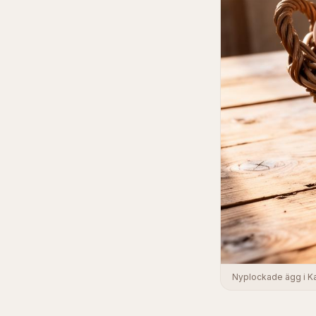
Nyplockade ägg i K