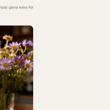
talar gärna extra för