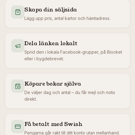
Skapa din säljsida
Lägg upp pris, antal kartor och hämtadress.
Dela länken lokalt
Sprid den i lokala Facebook-grupper, på Blocket
eller i bygdebrevet.
Köpare bokar själva
De väljer dag och antal – du får mejl och notis
direkt.
Få betalt med Swish
Pengarna går rakt till ditt konto utan mellanhand.