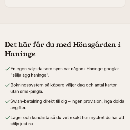
Det här får du med Hönsgården i
Haninge
En egen säljsida som syns när någon i Haninge googlar
“sälja ägg haninge”.
Bokningssystem så köpare väljer dag och antal kartor
utan sms-pingla.
Swish-betalning direkt till dig – ingen provision, inga dolda
avgifter.
Lager och kundlista så du vet exakt hur mycket du har att
sälja just nu.