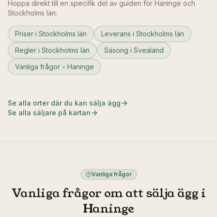
Hoppa direkt till en specifik del av guiden för
Haninge
och
Stockholms län
:
Priser i Stockholms län
Leverans i Stockholms län
Regler i Stockholms län
Säsong i Svealand
Vanliga frågor – Haninge
Se alla orter där du kan sälja ägg
Se alla säljare på kartan
Vanliga frågor
Vanliga frågor om att sälja ägg i
Haninge