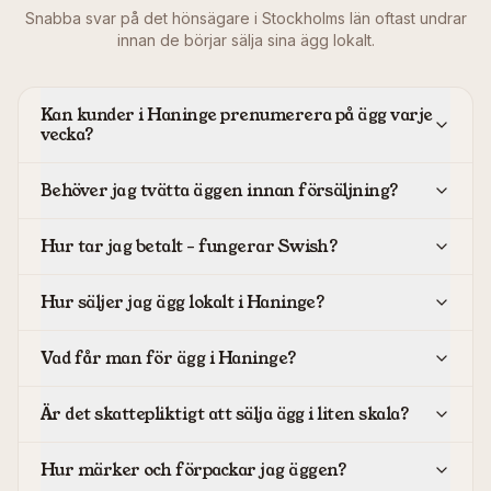
Snabba svar på det hönsägare i
Stockholms län
oftast undrar
innan de börjar sälja sina ägg lokalt.
Kan kunder i Haninge prenumerera på ägg varje
vecka?
Behöver jag tvätta äggen innan försäljning?
Hur tar jag betalt – fungerar Swish?
Hur säljer jag ägg lokalt i Haninge?
Vad får man för ägg i Haninge?
Är det skattepliktigt att sälja ägg i liten skala?
Hur märker och förpackar jag äggen?