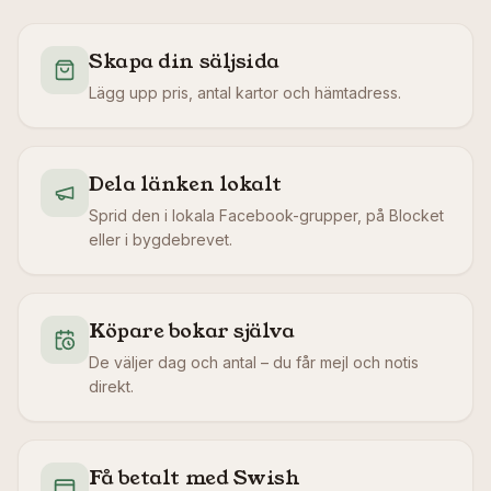
Skapa din säljsida
Lägg upp pris, antal kartor och hämtadress.
Dela länken lokalt
Sprid den i lokala Facebook-grupper, på Blocket
eller i bygdebrevet.
Köpare bokar själva
De väljer dag och antal – du får mejl och notis
direkt.
Få betalt med Swish