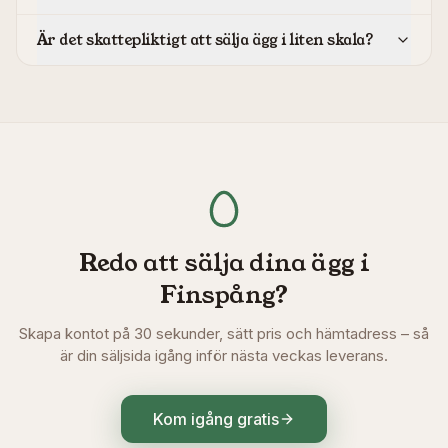
Är det skattepliktigt att sälja ägg i liten skala?
Redo att sälja dina ägg i
Finspång
?
Skapa kontot på 30 sekunder, sätt pris och hämtadress – så
är din säljsida igång inför nästa veckas leverans.
Kom igång gratis