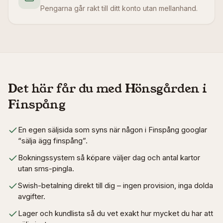
Pengarna går rakt till ditt konto utan mellanhand.
Det här får du med Hönsgården i
Finspång
En egen säljsida som syns när någon i Finspång googlar
“sälja ägg finspång”.
Bokningssystem så köpare väljer dag och antal kartor
utan sms-pingla.
Swish-betalning direkt till dig – ingen provision, inga dolda
avgifter.
Lager och kundlista så du vet exakt hur mycket du har att