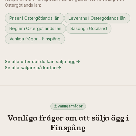
Östergötlands län
:
Priser i Östergötlands län
Leverans i Östergötlands län
Regler i Östergötlands län
Säsong i Götaland
Vanliga frågor – Finspång
Se alla orter där du kan sälja ägg
Se alla säljare på kartan
Vanliga frågor
Vanliga frågor om att sälja ägg i
Finspång