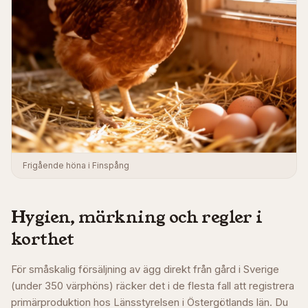
Frigående höna i Finspång
Hygien, märkning och regler i
korthet
För småskalig försäljning av ägg direkt från gård i Sverige
(under 350 värphöns) räcker det i de flesta fall att registrera
primärproduktion hos Länsstyrelsen i
Östergötlands län
. Du